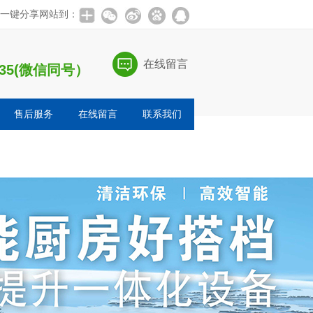
一键分享网站到：
在线留言
0835(微信同号）
售后服务
在线留言
联系我们