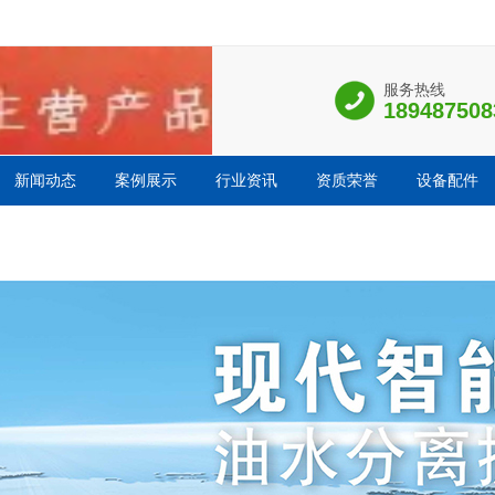
服务热线
1894875
新闻动态
案例展示
行业资讯
资质荣誉
设备配件