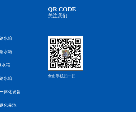
QR CODE
关注我们
钢水箱
钢水箱
钢水箱
拿出手机扫一扫
钢水箱
一体化设备
钢化粪池
钢水箱