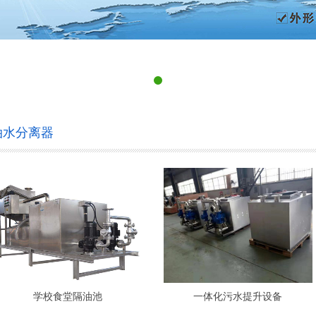
油水分离器
学校食堂隔油池
一体化污水提升设备