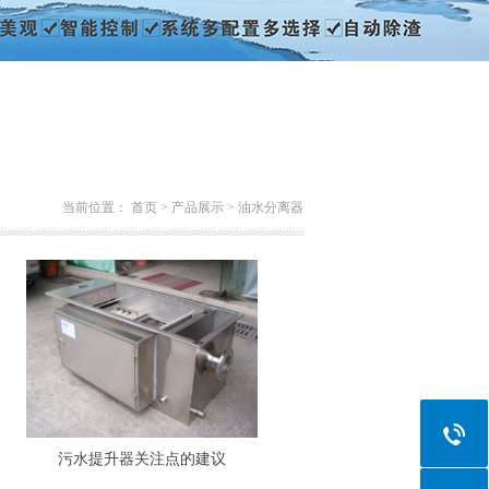
当前位置：
首页
>
产品展示
>
油水分离器
污水提升器关注点的建议