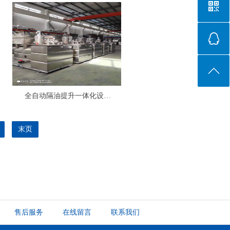
全自动隔油提升一体化设备制造有限公司
末页
售后服务
在线留言
联系我们