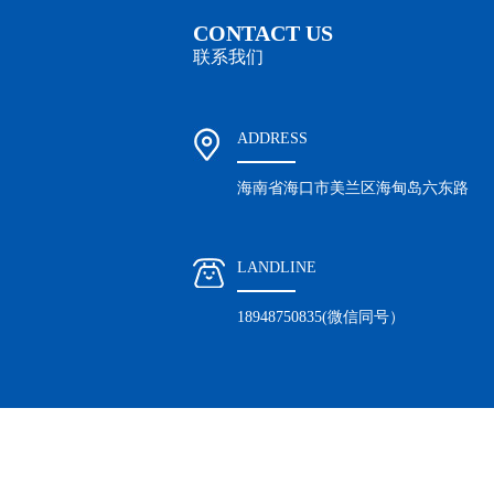
CONTACT US
联系我们
ADDRESS
海南省海口市美兰区海甸岛六东路
LANDLINE
18948750835(微信同号）