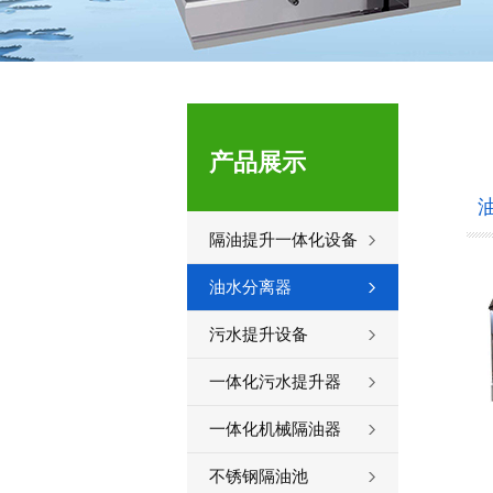
产品展示
隔油提升一体化设备
油水分离器
污水提升设备
一体化污水提升器
一体化机械隔油器
不锈钢隔油池