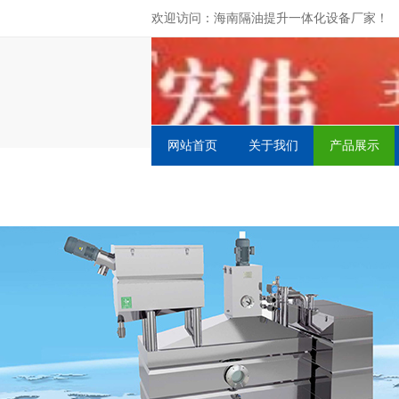
欢迎访问：海南隔油提升一体化设备厂家！
网站首页
关于我们
产品展示