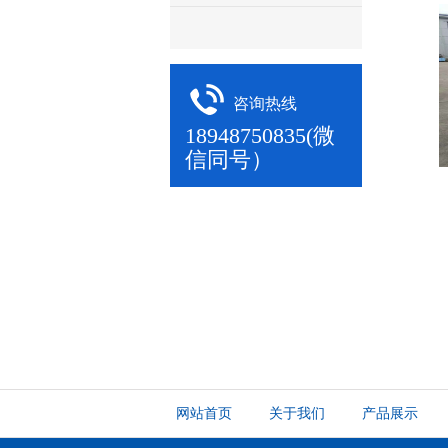
咨询热线
18948750835(微
信同号）
网站首页
关于我们
产品展示